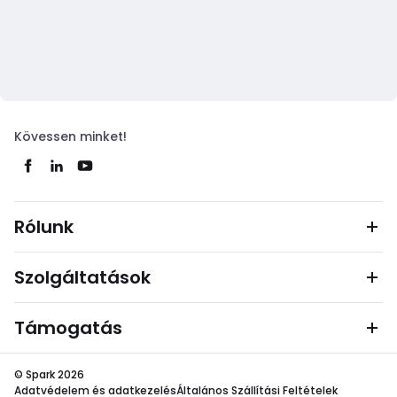
Kövessen minket!
Rólunk
Szolgáltatások
Támogatás
© Spark 2026
Adatvédelem és adatkezelés
Általános Szállítási Feltételek