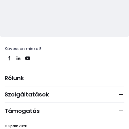
Kövessen minket!
Rólunk
Szolgáltatások
Támogatás
© Spark 2026