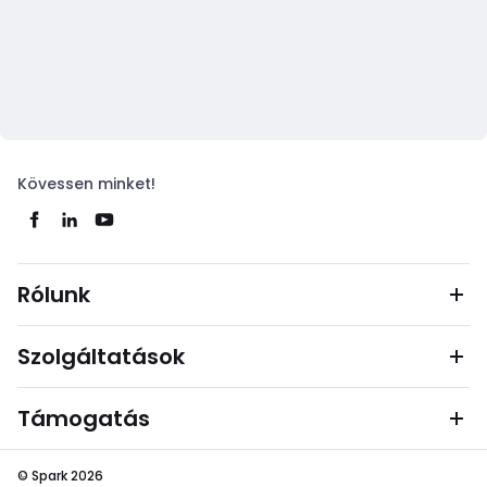
Kövessen minket!
Rólunk
Szolgáltatások
Támogatás
© Spark 2026