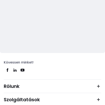
Kövessen minket!
Rólunk
Szolgáltatások