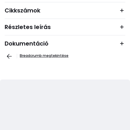
Cikkszámok
Részletes leírás
Dokumentáció
Breadcrumb megtekintése