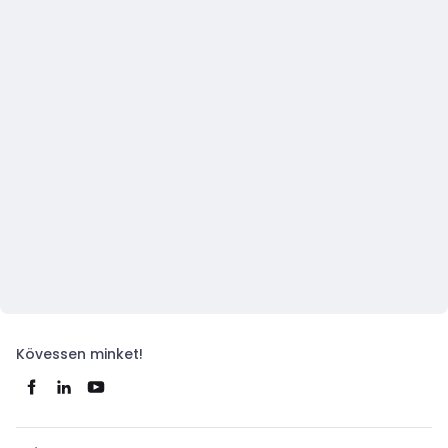
Kövessen minket!