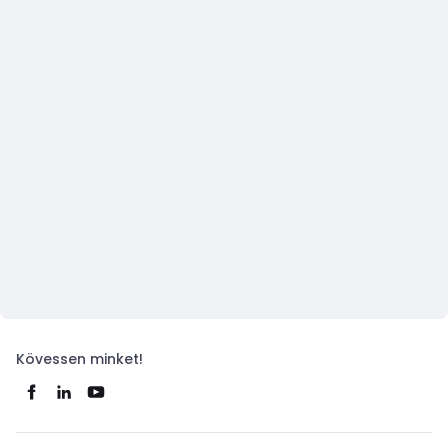
Kövessen minket!