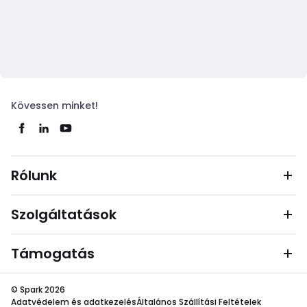
Kövessen minket!
Rólunk
Szolgáltatások
Támogatás
© Spark 2026
Adatvédelem és adatkezelés
Általános Szállítási Feltételek