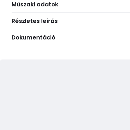
Műszaki adatok
Részletes leírás
Dokumentáció