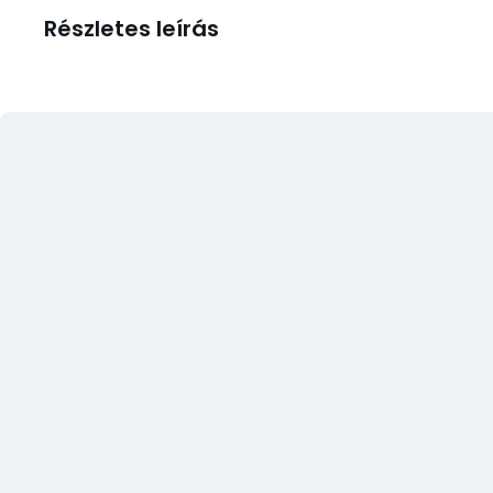
Részletes leírás