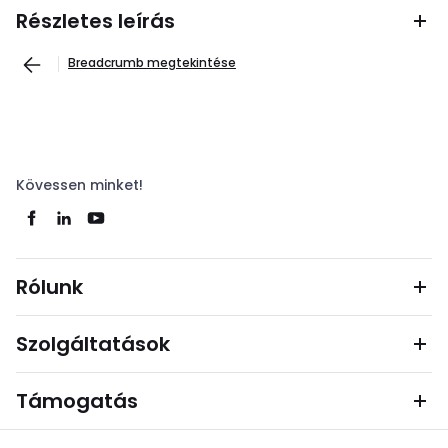
Részletes leírás
Breadcrumb megtekintése
Kövessen minket!
Rólunk
Szolgáltatások
Támogatás