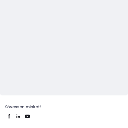
Kövessen minket!