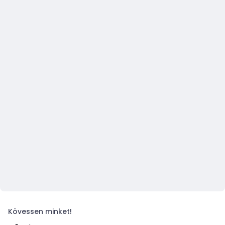
Kövessen minket!