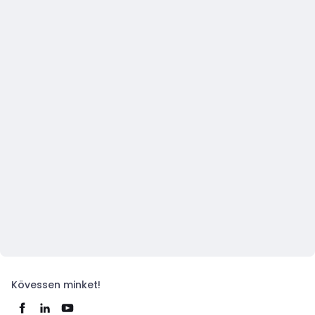
Kövessen minket!