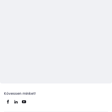
Kövessen minket!