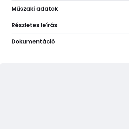
Műszaki adatok
Részletes leírás
Dokumentáció