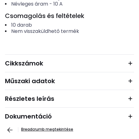
Névleges áram
-
10
A
Csomagolás és feltételek
10
darab
Nem visszaküldhető termék
Cikkszámok
Műszaki adatok
Részletes leírás
Dokumentáció
Breadcrumb megtekintése