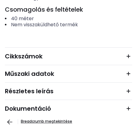
Csomagolás és feltételek
40
méter
Nem visszaküldhető termék
Cikkszámok
Műszaki adatok
Részletes leírás
Dokumentáció
Breadcrumb megtekintése