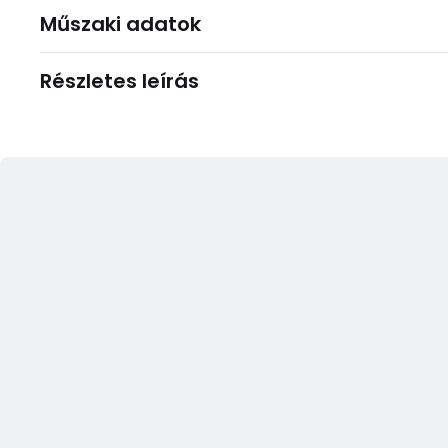
Műszaki adatok
Részletes leírás