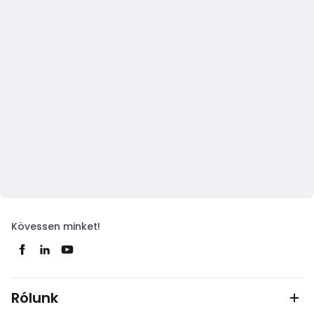
Kövessen minket!
Rólunk