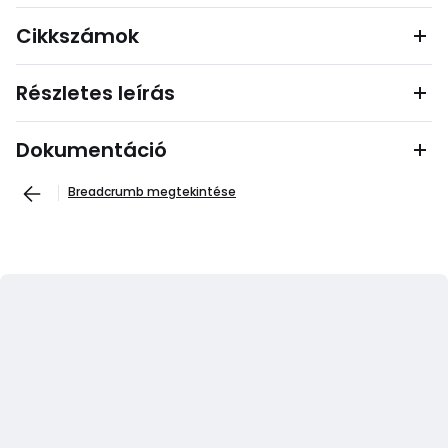
Cikkszámok
Részletes leírás
Dokumentáció
Breadcrumb megtekintése