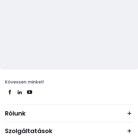
Kövessen minket!
Rólunk
Szolgáltatások