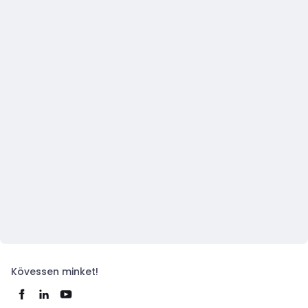
Kövessen minket!