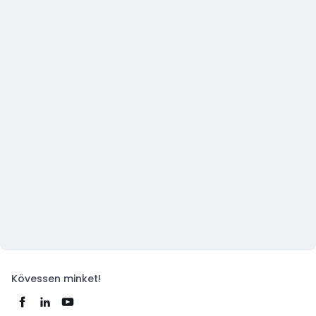
Kövessen minket!