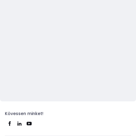
Kövessen minket!