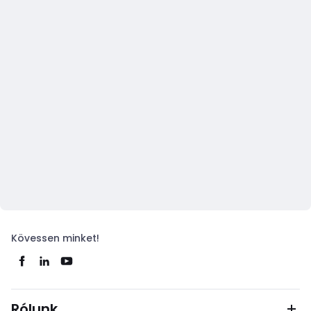
Kövessen minket!
Rólunk