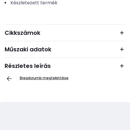
Készletezett termék
Cikkszámok
Műszaki adatok
Részletes leírás
Breadcrumb megtekintése