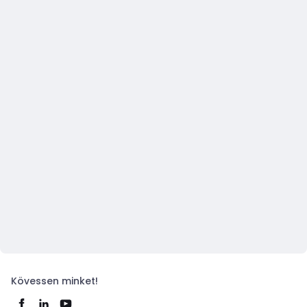
Kövessen minket!