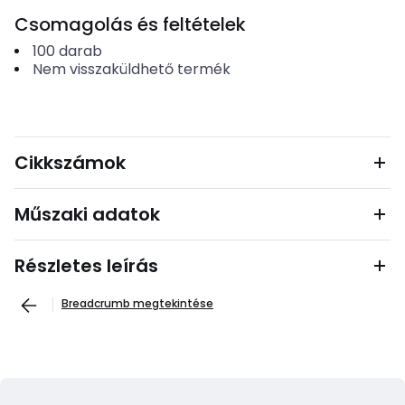
Csomagolás és feltételek
100
darab
Nem visszaküldhető termék
Cikkszámok
Műszaki adatok
Részletes leírás
Breadcrumb megtekintése