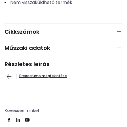
Nem visszaküldhető termék
Cikkszámok
Műszaki adatok
Részletes leírás
Breadcrumb megtekintése
Kövessen minket!