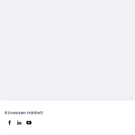
Kövessen minket!