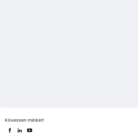
Kövessen minket!