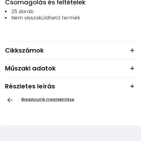
Csomagolás és feltételek
25
darab
Nem visszaküldhető termék
Cikkszámok
Műszaki adatok
Részletes leírás
Breadcrumb megtekintése