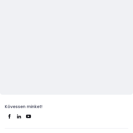
Kövessen minket!