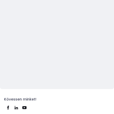
Kövessen minket!