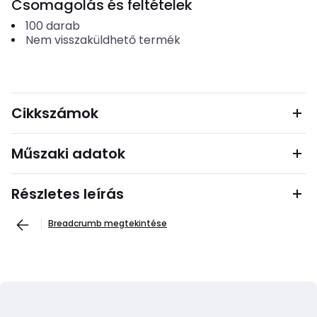
Csomagolás és feltételek
100
darab
Nem visszaküldhető termék
Cikkszámok
Műszaki adatok
Részletes leírás
Breadcrumb megtekintése