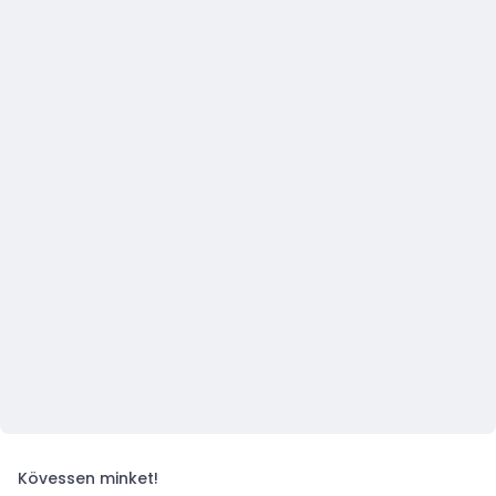
Kövessen minket!