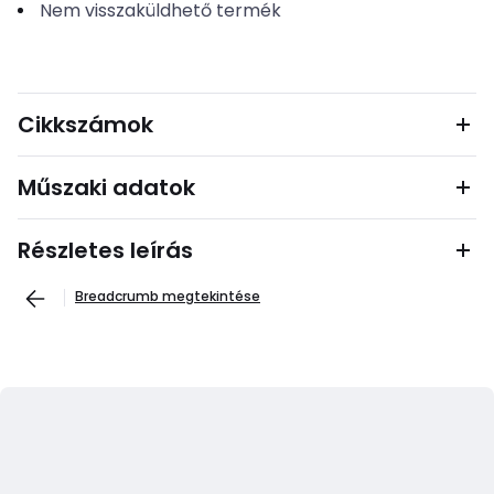
Nem visszaküldhető termék
Cikkszámok
Műszaki adatok
Részletes leírás
Breadcrumb megtekintése