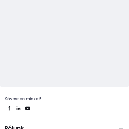
Kövessen minket!
Rólunk