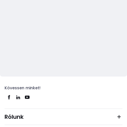
Kövessen minket!
Rólunk