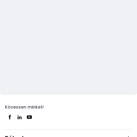
Kövessen minket!