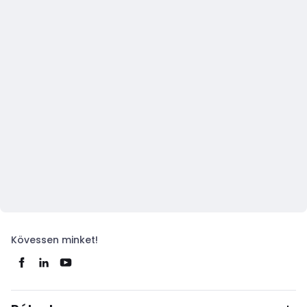
Kövessen minket!