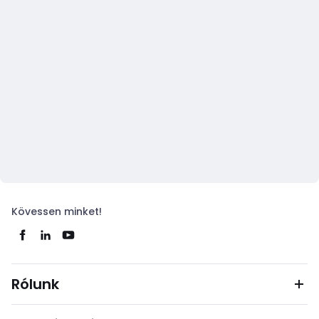
Kövessen minket!
Rólunk