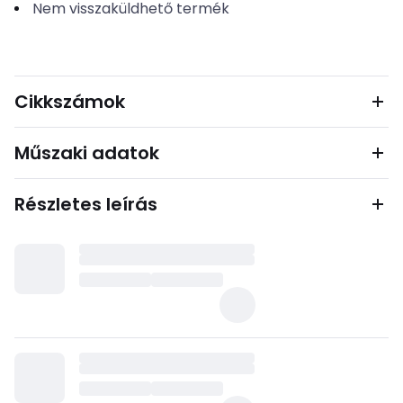
Nem visszaküldhető termék
Cikkszámok
Műszaki adatok
Részletes leírás