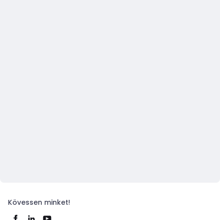
Kövessen minket!