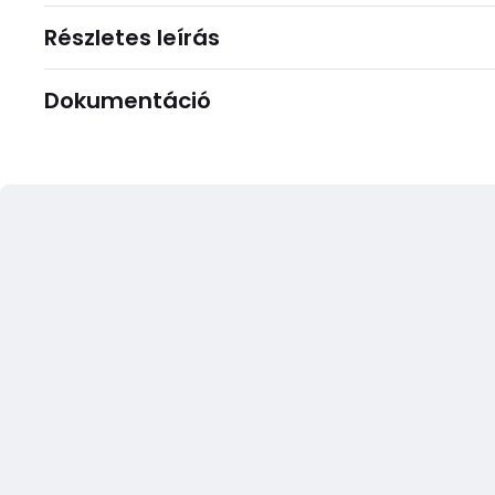
Részletes leírás
Dokumentáció