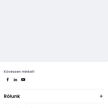
Kövessen minket!
Rólunk