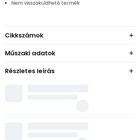
Nem visszaküldhető termék
Cikkszámok
Műszaki adatok
Részletes leírás