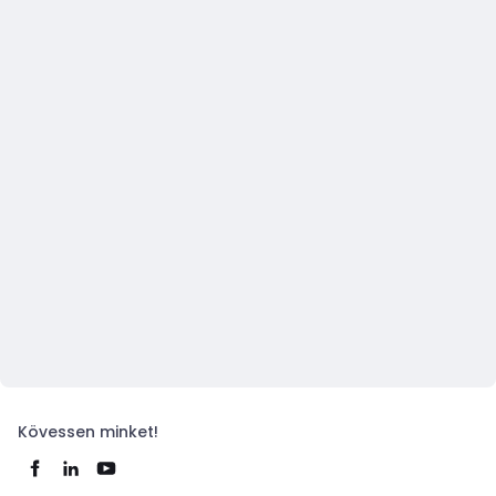
Kövessen minket!