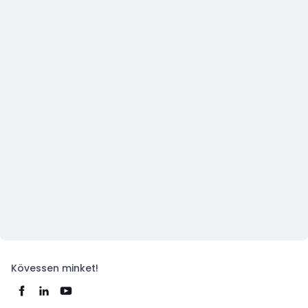
Kövessen minket!