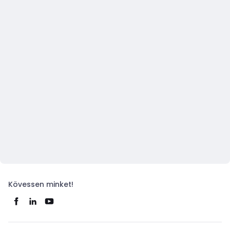
Kövessen minket!