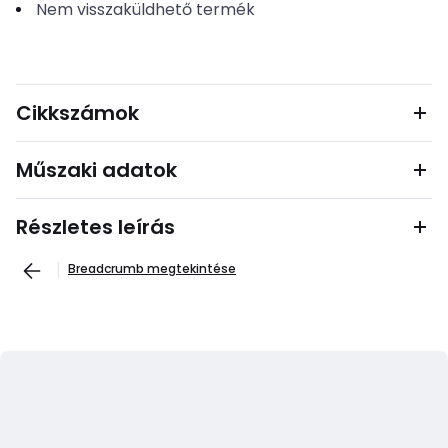
Nem visszaküldhető termék
Cikkszámok
Műszaki adatok
Részletes leírás
Breadcrumb megtekintése