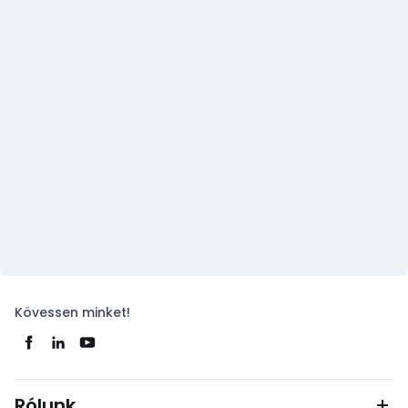
Kövessen minket!
Rólunk