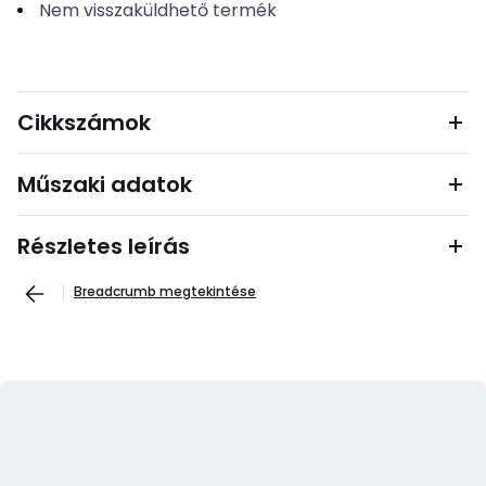
Nem visszaküldhető termék
Cikkszámok
Műszaki adatok
Részletes leírás
Breadcrumb megtekintése