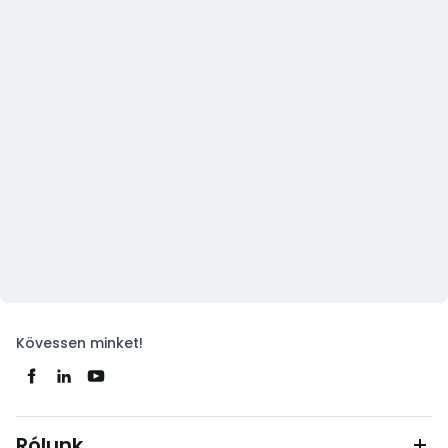
Kövessen minket!
Rólunk