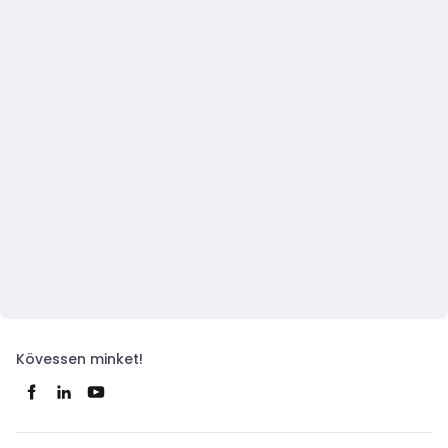
Kövessen minket!