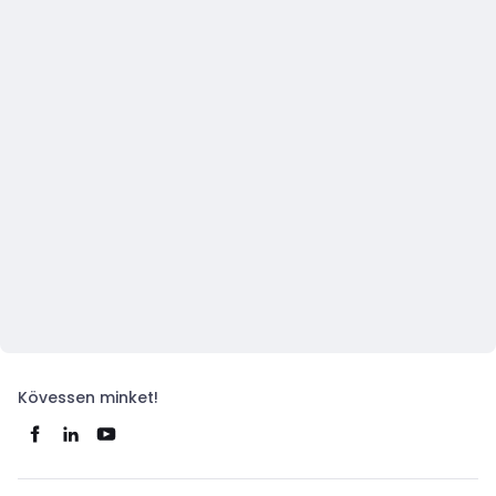
Kövessen minket!