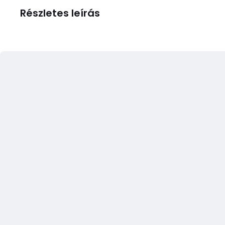
Részletes leírás