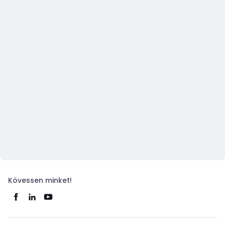
Kövessen minket!