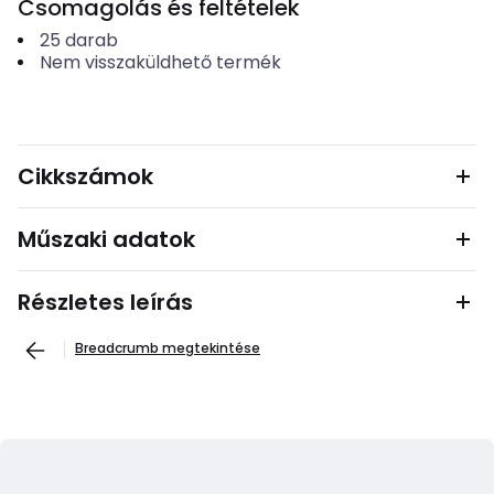
Csomagolás és feltételek
25
darab
Nem visszaküldhető termék
Cikkszámok
Műszaki adatok
Részletes leírás
Breadcrumb megtekintése