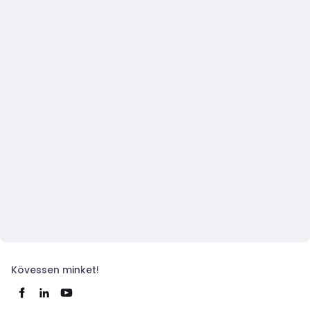
Kövessen minket!