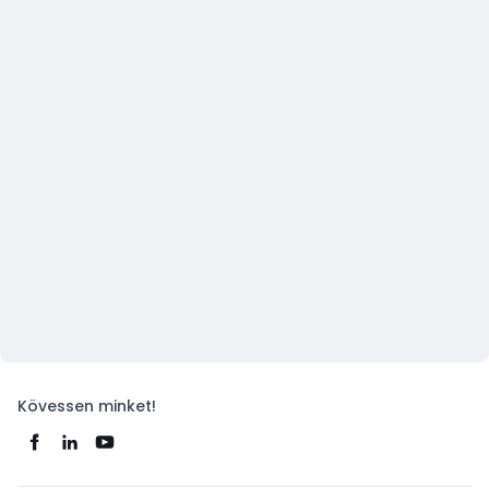
Kövessen minket!